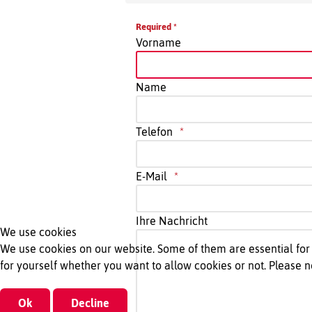
Required *
Vorname
Name
Telefon
E-Mail
Ihre Nachricht
We use cookies
We use cookies on our website. Some of them are essential for t
for yourself whether you want to allow cookies or not. Please not
Ok
Decline