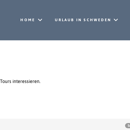
HOME
URLAUB IN SCHWEDEN
Tours interessieren.
S