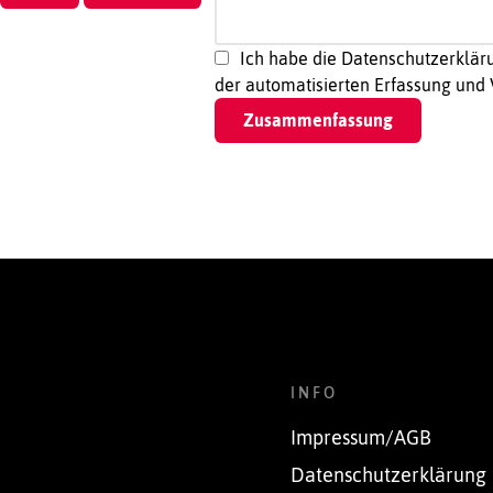
Ich habe die Datenschutzerkläru
der automatisierten Erfassung und
INFO
Impressum/AGB
Datenschutzerklärung