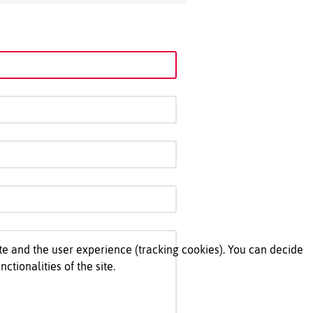
ite and the user experience (tracking cookies). You can decide
ctionalities of the site.