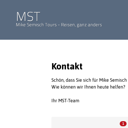
Kontakt
Schön, dass Sie sich für Mike Semisch 
Wie können wir Ihnen heute helfen?
Ihr MST-Team
1