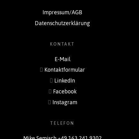
Impressum/AGB
Datenschutzerklärung
KONTAKT
E-Mail
Kontaktformular
LinkedIn
Facebook
Instagram
TELEFON
Mike Semisch +49 163 241 9302