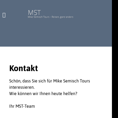
Kontakt
Schön, dass Sie sich für Mike Semisch Tours
interessieren.
Wie können wir Ihnen heute helfen?
Ihr MST-Team